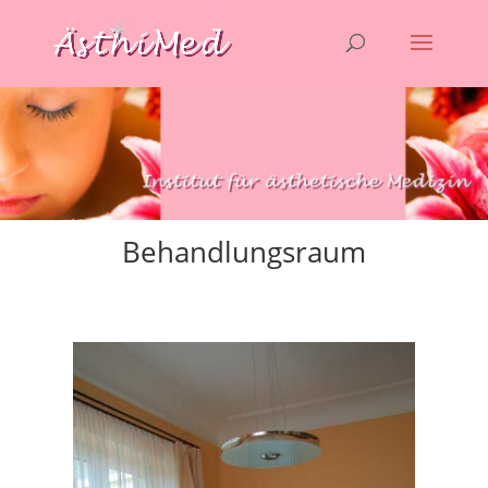
Behandlungsraum