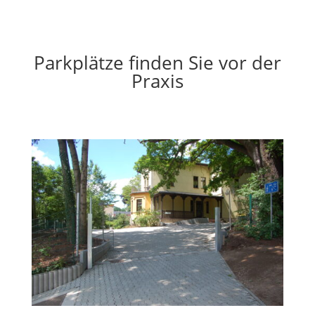
Parkplätze finden Sie vor der
Praxis