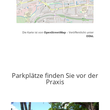
Die Karte ist von
OpenStreetMap
– Veröffentlicht unter
ODbL
Parkplätze finden Sie vor der
Praxis