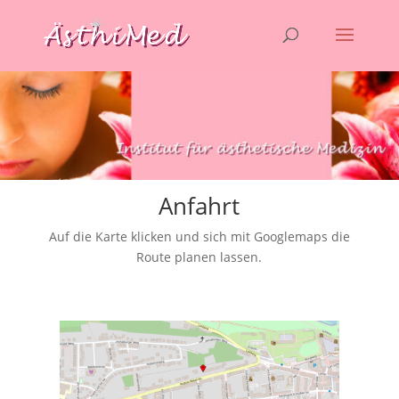
Anfahrt
Auf die Karte klicken und sich mit Googlemaps die
Route planen lassen.